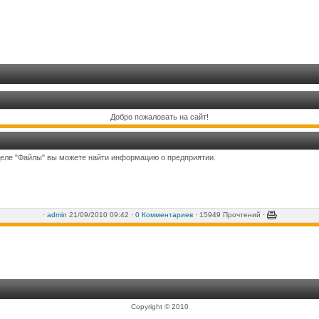
Добро пожаловать на сайт!
деле "Файлы" вы можете найти информацию о предприятии.
·
admin
21/09/2010 09:42 ·
0 Комментариев
· 15949 Прочтений ·
Copyright © 2010